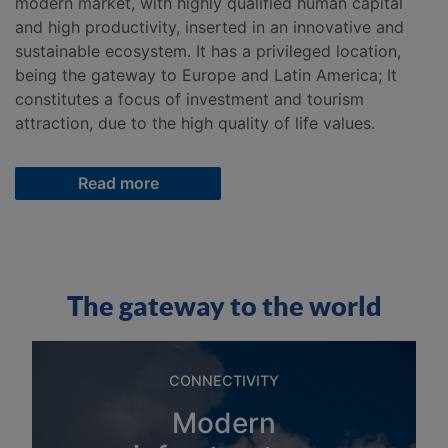
modern market, with highly qualified human capital
and high productivity, inserted in an innovative and
sustainable ecosystem. It has a privileged location,
being the gateway to Europe and Latin America; It
constitutes a focus of investment and tourism
attraction, due to the high quality of life values.
Read more
The gateway to the world
CONNECTIVITY
Modern