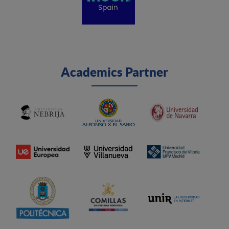
Academics Partner