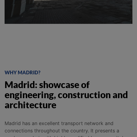
WHY MADRID?
Madrid: showcase of
engineering, construction and
architecture
Madrid has an excellent transport network and
connections throughout the country. It presents a