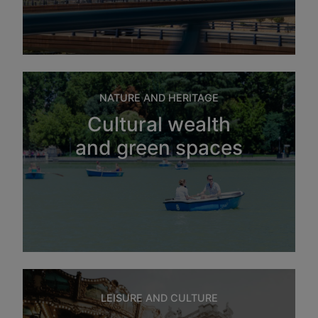
NATURE AND HERITAGE
Cultural wealth
and green spaces
LEISURE AND CULTURE