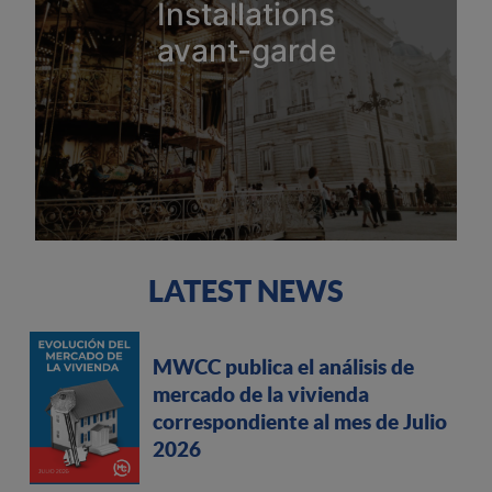
Installations
avant-garde
LATEST NEWS
MWCC publica el análisis de
mercado de la vivienda
correspondiente al mes de Julio
2026