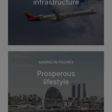
infrastructure
MADRID IN FIGURES
Prosperous
lifestyle