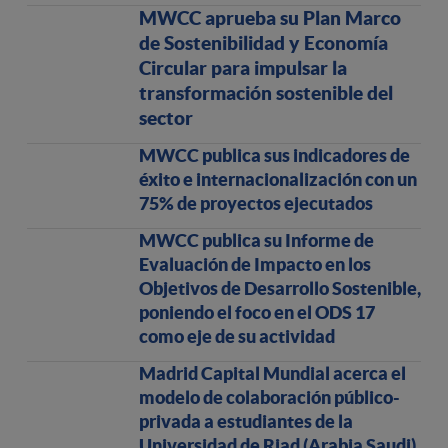
MWCC aprueba su Plan Marco
de Sostenibilidad y Economía
Circular para impulsar la
transformación sostenible del
sector
MWCC publica sus indicadores de
éxito e internacionalización con un
75% de proyectos ejecutados
MWCC publica su Informe de
Evaluación de Impacto en los
Objetivos de Desarrollo Sostenible,
poniendo el foco en el ODS 17
como eje de su actividad
Madrid Capital Mundial acerca el
modelo de colaboración público-
privada a estudiantes de la
Universidad de Riad (Arabia Saudi)