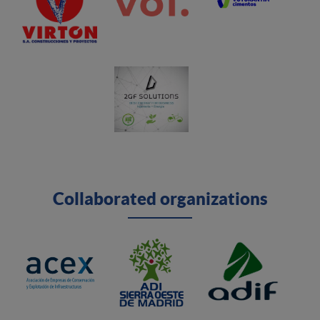
Collaborated organizations