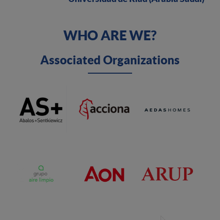
WHO ARE WE?
Associated Organizations