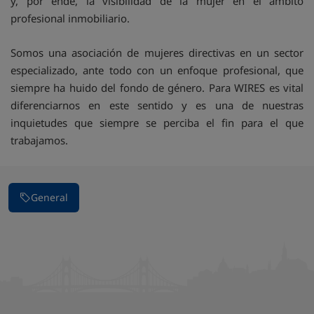
y, por ende, la visibilidad de la mujer en el ámbito
profesional inmobiliario.
Somos una asociación de mujeres directivas en un sector
especializado, ante todo con un enfoque profesional, que
siempre ha huido del fondo de género. Para WIRES es vital
diferenciarnos en este sentido y es una de nuestras
inquietudes que siempre se perciba el fin para el que
trabajamos.
General