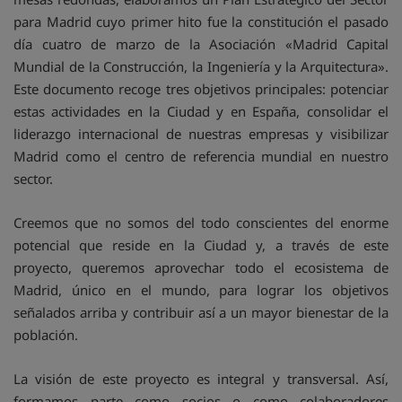
para Madrid cuyo primer hito fue la constitución el pasado
día cuatro de marzo de la Asociación «Madrid Capital
Mundial de la Construcción, la Ingeniería y la Arquitectura».
Este documento recoge tres objetivos principales: potenciar
estas actividades en la Ciudad y en España, consolidar el
liderazgo internacional de nuestras empresas y visibilizar
Madrid como el centro de referencia mundial en nuestro
sector.
Creemos que no somos del todo conscientes del enorme
potencial que reside en la Ciudad y, a través de este
proyecto, queremos aprovechar todo el ecosistema de
Madrid, único en el mundo, para lograr los objetivos
señalados arriba y contribuir así a un mayor bienestar de la
población.
La visión de este proyecto es integral y transversal. Así,
formamos parte como socios o como colaboradores