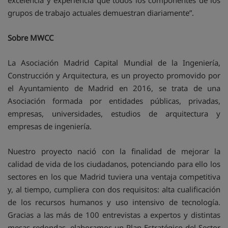
excelencia y experiencia que todos los componentes de los
grupos de trabajo actuales demuestran diariamente”.
Sobre MWCC
La Asociación Madrid Capital Mundial de la Ingeniería,
Construcción y Arquitectura, es un proyecto promovido por
el Ayuntamiento de Madrid en 2016, se trata de una
Asociación formada por entidades públicas, privadas,
empresas, universidades, estudios de arquitectura y
empresas de ingeniería.
Nuestro proyecto nació con la finalidad de mejorar la
calidad de vida de los ciudadanos, potenciando para ello los
sectores en los que Madrid tuviera una ventaja competitiva
y, al tiempo, cumpliera con dos requisitos: alta cualificación
de los recursos humanos y uso intensivo de tecnología.
Gracias a las más de 100 entrevistas a expertos y distintas
mesas redondas, elaboramos un Plan Estratégico del Sector