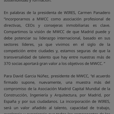
sostenibilidad y formación.
En palabras de la presidenta de WIRES, Carmen Panadero
“incorporarnos a MWCC como asociación profesional de
directivas, CEOs y consejeras inmobiliarias es clave.
Compartimos la visión de MWCC de que Madrid puede y
debe potenciar su liderazgo internacional, basado en sus
sectores líderes, ya que vivimos en el siglo de la
competición entre ciudades y, estamos seguras de que la
transversalidad de talento que hay entre nuestras más de
370 socias aportará gran valor a los objetivos de MWCC. ”
Para David Garcia Núñez, presidente de MWCC, “el acuerdo
firmado supone, nuevamente, una muestra más del
compromiso de la Asociación Madrid Capital Mundial de la
Construcción, Ingeniería y Arquitectura, por Madrid, por
España y por sus ciudadanos. La incorporación de WIRES,
será un valor añadido al talento, capacidad de trabajo,