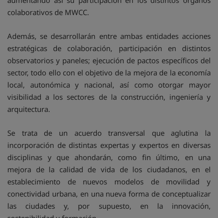
aumentando así su participación en los distintos órganos
colaborativos de MWCC.
Además, se desarrollarán entre ambas entidades acciones
estratégicas de colaboración, participación en distintos
observatorios y paneles; ejecución de pactos específicos del
sector, todo ello con el objetivo de la mejora de la economía
local, autonómica y nacional, así como otorgar mayor
visibilidad a los sectores de la construcción, ingeniería y
arquitectura.
Se trata de un acuerdo transversal que aglutina la
incorporación de distintas expertas y expertos en diversas
disciplinas y que ahondarán, como fin último, en una
mejora de la calidad de vida de los ciudadanos, en el
establecimiento de nuevos modelos de movilidad y
conectividad urbana, en una nueva forma de conceptualizar
las ciudades y, por supuesto, en la innovación,