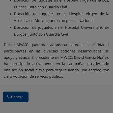
Donación de juguetes en el Hospital Virgen de la Luz,
Cuenca junto con Guardia Civil
Donación de juguetes en el Hospital Virgen de la
Arrixaca en Murcia, junto con policía Nacional
Donación de juguetes en el Hospital Universitario de
Burgos, junto con Guardia Civil
Desde MWCC queremos agradecer a todas las entidades
participantes en las diversas acciones desarrolladas, su
apoyo y ayuda. El presidente de MWCC, David Garcia Nuñez,
ha participado activamente en la campaña considerando
una acción social clave para seguir siendo una entidad con
clara vocación de servicio público.
General