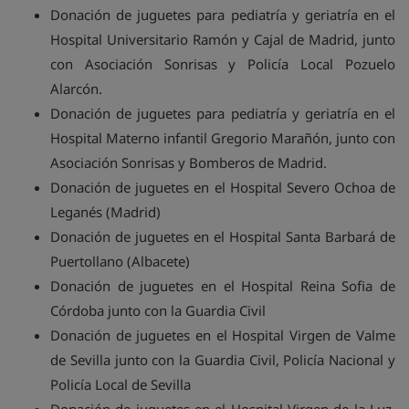
Donación de juguetes para pediatría y geriatría en el
Hospital Universitario Ramón y Cajal de Madrid, junto
con Asociación Sonrisas y Policía Local Pozuelo
Alarcón.
Donación de juguetes para pediatría y geriatría en el
Hospital Materno infantil Gregorio Marañón, junto con
Asociación Sonrisas y Bomberos de Madrid.
Donación de juguetes en el Hospital Severo Ochoa de
Leganés (Madrid)
Donación de juguetes en el Hospital Santa Barbará de
Puertollano (Albacete)
Donación de juguetes en el Hospital Reina Sofia de
Córdoba junto con la Guardia Civil
Donación de juguetes en el Hospital Virgen de Valme
de Sevilla junto con la Guardia Civil, Policía Nacional y
Policía Local de Sevilla