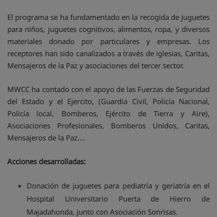
El programa se ha fundamentado en la recogida de juguetes
para niños, juguetes cognitivos, alimentos, ropa, y diversos
materiales donado por particulares y empresas. Los
receptores han sido canalizados a través de iglesias, Caritas,
Mensajeros de la Paz y asociaciones del tercer sector.
MWCC ha contado con el apoyo de las Fuerzas de Seguridad
del Estado y el Ejercito, (Guardia Civil, Policía Nacional,
Policía local, Bomberos, Ejército de Tierra y Aire),
Asociaciones Profesionales, Bomberos Unidos, Caritas,
Mensajeros de la Paz….
Acciones desarrolladas:
Donación de juguetes para pediatría y geriatría en el
Hospital Universitario Puerta de Hierro de
Majadahonda, junto con Asociación Sonrisas.