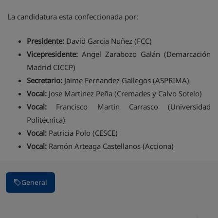
La candidatura esta confeccionada por:
Presidente:
David Garcia Nuñez (FCC)
Vicepresidente:
Angel Zarabozo Galán (Demarcación
Madrid CICCP)
Secretario:
Jaime Fernandez Gallegos (ASPRIMA)
Vocal:
Jose Martinez Peña (Cremades y Calvo Sotelo)
Vocal:
Francisco Martin Carrasco (Universidad
Politécnica)
Vocal:
Patricia Polo (CESCE)
Vocal:
Ramón Arteaga Castellanos (Acciona)
General