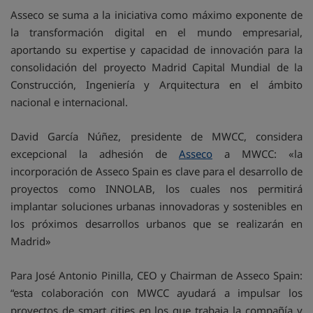
Asseco se suma a la iniciativa como máximo exponente de
la transformación digital en el mundo empresarial,
aportando su expertise y capacidad de innovación para la
consolidación del proyecto Madrid Capital Mundial de la
Construcción, Ingeniería y Arquitectura en el ámbito
nacional e internacional.
David García Núñez, presidente de MWCC, considera
excepcional la adhesión de
Asseco
a MWCC: «la
incorporación de Asseco Spain es clave para el desarrollo de
proyectos como INNOLAB, los cuales nos permitirá
implantar soluciones urbanas innovadoras y sostenibles en
los próximos desarrollos urbanos que se realizarán en
Madrid»
Para José Antonio Pinilla, CEO y Chairman de Asseco Spain:
“esta colaboración con MWCC ayudará a impulsar los
proyectos de smart cities en los que trabaja la compañía y