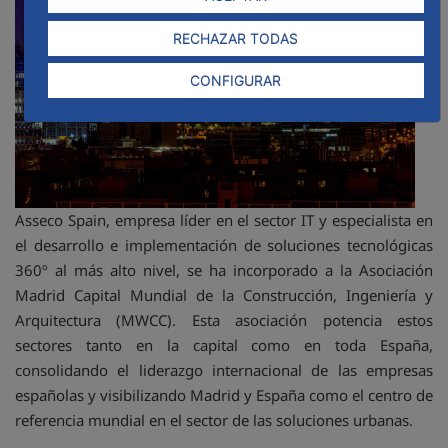
RECHAZAR TODAS
CONFIGURAR
Asseco Spain, empresa líder en el sector IT y especialista en
el desarrollo e implementación de soluciones tecnológicas
360º al más alto nivel, se ha incorporado a la Asociación
Madrid Capital Mundial de la Construcción, Ingeniería y
Arquitectura (MWCC). Esta asociación potencia estos
sectores tanto en la capital como en toda España,
consolidando el liderazgo internacional de las empresas
españolas y visibilizando Madrid y España como el centro de
referencia mundial en el sector de las soluciones urbanas.