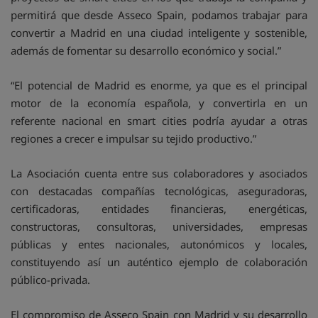
permitirá que desde Asseco Spain, podamos trabajar para
convertir a Madrid en una ciudad inteligente y sostenible,
además de fomentar su desarrollo económico y social.”
“El potencial de Madrid es enorme, ya que es el principal
motor de la economía española, y convertirla en un
referente nacional en smart cities podría ayudar a otras
regiones a crecer e impulsar su tejido productivo.”
La Asociación cuenta entre sus colaboradores y asociados
con destacadas compañías tecnológicas, aseguradoras,
certificadoras, entidades financieras, energéticas,
constructoras, consultoras, universidades, empresas
públicas y entes nacionales, autonómicos y locales,
constituyendo así un auténtico ejemplo de colaboración
público-privada.
El compromiso de Asseco Spain con Madrid y su desarrollo