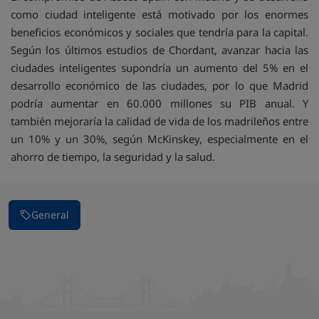
como ciudad inteligente está motivado por los enormes
beneficios económicos y sociales que tendría para la capital.
Según los últimos estudios de Chordant, avanzar hacia las
ciudades inteligentes supondría un aumento del 5% en el
desarrollo económico de las ciudades, por lo que Madrid
podría aumentar en 60.000 millones su PIB anual. Y
también mejoraría la calidad de vida de los madrileños entre
un 10% y un 30%, según McKinskey, especialmente en el
ahorro de tiempo, la seguridad y la salud.
General