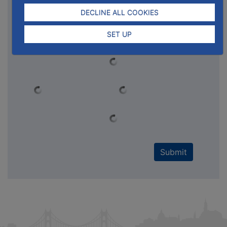
DECLINE ALL COOKIES
SET UP
Submit