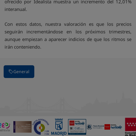
ofrecido por Idealista muestra un incremento del 12,01%
interanual.
Con estos datos, nuestra valoración es que los precios
seguirán incrementándose en los próximos trimestres,
aunque empiezan a aparecer indicios de que los ritmos se
irán conteniendo.
General