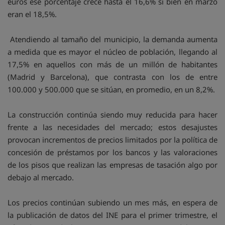
euros ese porcentaje crece hasta el 16,6% si bien en marzo
eran el 18,5%.
Atendiendo al tamaño del municipio, la demanda aumenta
a medida que es mayor el núcleo de población, llegando al
17,5% en aquellos con más de un millón de habitantes
(Madrid y Barcelona), que contrasta con los de entre
100.000 y 500.000 que se sitúan, en promedio, en un 8,2%.
La construcción continúa siendo muy reducida para hacer
frente a las necesidades del mercado; estos desajustes
provocan incrementos de precios limitados por la política de
concesión de préstamos por los bancos y las valoraciones
de los pisos que realizan las empresas de tasación algo por
debajo al mercado.
Los precios continúan subiendo un mes más, en espera de
la publicación de datos del INE para el primer trimestre, el