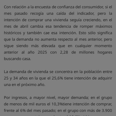
Con relación a la encuesta de confianza del consumidor, si el
mes pasado recogía una caída del indicador, pero la
intención de comprar una vivienda seguía creciendo, en el
mes de abril cambia esa tendencia de romper máximos
históricos y también cae esa intención. Esto sólo significa
que la demanda no aumenta respecto al mes anterior, pero
sigue siendo más elevada que en cualquier momento
anterior al año 2025 con 2,28 de millones hogares
buscando casa.
La demanda de vivienda se concentra en la población entre
25 y 34 años en la que el 25,6% tiene intención de adquirir
una en el próximo año.
Por ingresos, a mayor nivel, mayor demanda; en el grupo
de menos de mil euros el 10,3%tiene intención de comprar,
frente al 6% del mes pasado; en el grupo con más de 3.900