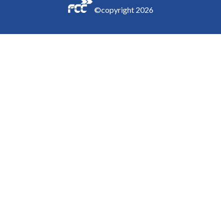
©copyright
2026