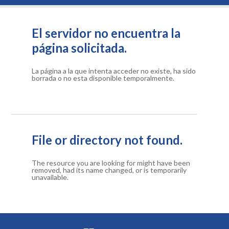
El servidor no encuentra la
página solicitada.
La página a la que intenta acceder no existe, ha sido
borrada o no esta disponible temporalmente.
File or directory not found.
The resource you are looking for might have been
removed, had its name changed, or is temporarily
unavailable.