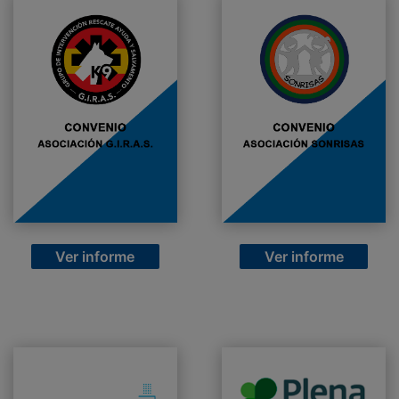
Ver informe
Ver informe