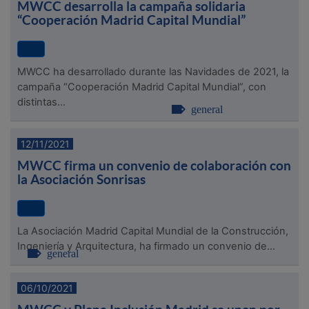
MWCC desarrolla la campaña solidaria
“Cooperación Madrid Capital Mundial”
MWCC ha desarrollado durante las Navidades de 2021, la
campaña “Cooperación Madrid Capital Mundial”, con
distintas...
general
12/11/2021
MWCC firma un convenio de colaboración con
la Asociación Sonrisas
La Asociación Madrid Capital Mundial de la Construcción,
Ingeniería y Arquitectura, ha firmado un convenio de...
general
06/10/2021