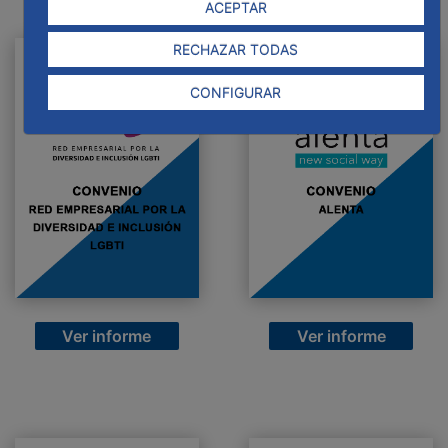
ACEPTAR
RECHAZAR TODAS
CONFIGURAR
Ver informe
Ver informe