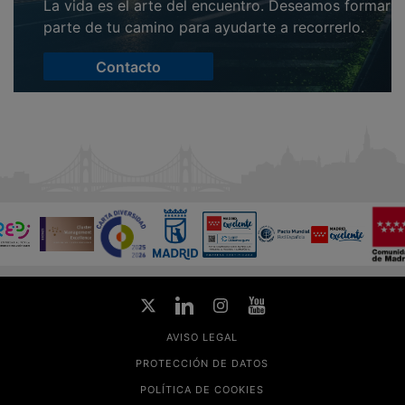
La vida es el arte del encuentro. Deseamos formar
parte de tu camino para ayudarte a recorrerlo.
Contacto
AVISO LEGAL
PROTECCIÓN DE DATOS
POLÍTICA DE COOKIES