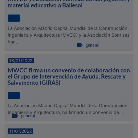
material educativo a Ballesol
La Asociación Madrid Capital Mundial de la Construcción,
Ingeniería y Arquitectura (MVCC) y la Asociación Sonrisas
han...
general
18/01/2022
MWCC firma un convenio de colaboración con
el Grupo de Intervención de Ayuda, Rescate y
Salvamento (GIRAS)
La Asociación Madrid Capital Mundial de la Construcción,
Ingeniería y Arquitectura, ha firmado un convenio de...
general
11/01/2022