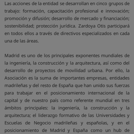
Las acciones de la entidad se desarrollan en cinco grupos de
trabajo: formación, capacitación profesional e innovación;
promoción y difusión; desarrollo de mercado y financiación;
sostenibilidad; protección jurídica. Zardoya Otis participará
en todos ellos a través de directivos especializados en cada
una de las áreas.
Madrid es uno de los principales exponentes mundiales de
la ingeniería, la construcción y la arquitectura, así como del
desarrollo de proyectos de movilidad urbana. Por ello, la
Asociación es la suma de importantes empresas, entidades
madrileñas y del resto de España que han unido sus fuerzas
para trabajar en el posicionamiento internacional de la
capital y de nuestro país como referente mundial en tres
ámbitos principales: la ingeniería, la construcción y la
arquitectura; el liderazgo formativo de las Universidades y
Escuelas de Negocio madrileñas y españolas, y en el
posicionamiento de Madrid y España como un hub de