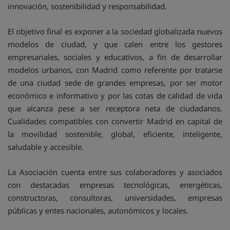
innovación, sostenibilidad y responsabilidad.
El objetivo final es exponer a la sociedad globalizada nuevos
modelos de ciudad, y que calen entre los gestores
empresariales, sociales y educativos, a fin de desarrollar
modelos urbanos, con Madrid como referente por tratarse
de una ciudad sede de grandes empresas, por ser motor
económico e informativo y por las cotas de calidad de vida
que alcanza pese a ser receptora neta de ciudadanos.
Cualidades compatibles con convertir Madrid en capital de
la movilidad sostenible, global, eficiente, inteligente,
saludable y accesible.
La Asociación cuenta entre sus colaboradores y asociados
con destacadas empresas tecnológicas, energéticas,
constructoras, consultoras, universidades, empresas
públicas y entes nacionales, autonómicos y locales.