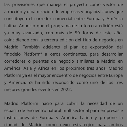
las previsiones que maneja el proyecto como vector de
atracción y dinamización de empresas y organizaciones que
constituyen el corredor comercial entre Europa y América
Latina. Anunció que el programa de la tercera edición está
ya muy avanzado, con más de 50 foros de este año,
coincidiendo con la tercera edición del Hub de negocios en
Madrid. También adelantó el plan de exportación del
“modelo Platform” a otros continentes, para desarrollar
corredores o puentes de negocio similares a Madrid en
América, Asia y África en los próximos tres años. Madrid
Platform ya es el mayor encuentro de negocios entre Europa
y América. Ya ha sido reconocido como uno de los tres
mejores grandes eventos en 2022.
Madrid Platform nació para cubrir la necesidad de un
espacio de encuentro natural multisectorial para empresas e
instituciones de Europa y América Latina y propone la
ciudad de Madrid como nexo estratégico para ambos