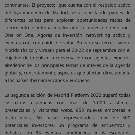
continentes. El proyecto, que cuenta con el respaldo activo
del Ayuntamiento de Madrid, está conectando pymes de
diferentes países para explorar oportunidades reales de
crecimiento e internacionalización a través de reuniones
One on One, Ágoras de inversión, networking activo y
eventos con contenido de valor. Prepara su tercer evento
híbrido (físico y virtual) para el 20-22 de septiembre con el
objetivo de impulsar la conversación con agentes expertos
alrededor de los principales temas de interés de la agenda
global y, concretamente, aspectos que afectan directamente
a los países Iberoamericanos y europeos.
La segunda edición de Madrid Platform 2022 superó todas
las cifras esperadas con más de 3.000 asistentes
presenciales y visitantes webs, 850 nuevas empresas e
instituciones, 60 países representados, más de 300
potenciales inversores, un programa de encuentros y
debates con 88 eventos simultáneos en 6 escenarios