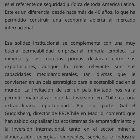
es el referente de seguridad jurídica de toda América Latina.
Este es un diferencial desde hace más de 40 años, lo que ha
permitido construir una economía abierta al mercado
internacional.
Esa solidez institucional se complementa con una muy
buena permeabilidad empresarial minería empleo. La
minería y las materias primas destacan entre sus
exportaciones, aunque lo más relevante son sus
capacidades medioambientales, tan divrsas que le
convierten en un país estratégico para la sostenibilidad en el
mundo. La invitación de ser un país invitado nos va a
permitir materializar que la inversión en Chile es una
extraordinaria oportunidad. Por su parte Gabriel
Guggisberg, director de PROChile en Madrid, comentó que
han sabido capitalizar los ecosistemas de emprendimiento y
la inversión internacional, tanto en el sector minería,
alimentación, energías renovables, servicios e industria