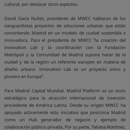
cultural, por destacar otros aspectos.
David Gacía Nuñez, presidente de MWCC hablaron de los
vanguardistas proyectos de soluciones urbanas que están
convirtiendo Madrid en un modelo de ciudad sostenible e
innovadora. Para el presidente de MWCC “la creación del
Innovation Lab y la coordinación con la Fundación
Metrópoli y la Comunidad de Madrid supone hacer de la
ciudad y de la región un referente europeo en materia de
diseño urbano. Innovation Lab es un proyecto único y
pionero en Europa”.
Para Madrid Capital Mundial, Madrid Platform es un socio
estratégico para la atracción internacional de inversión
procedente de América Latina. Desde su origen MWCC ha
apoyado activamente esta iniciativa que posiciona Madrid
como un Hub generador de negocio y ejemplo de
colaboración público privada. Por su parte, Tatiana Martínez,