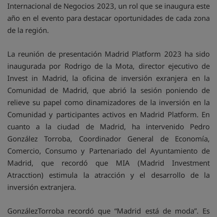
Internacional de Negocios 2023, un rol que se inaugura este
año en el evento para destacar oportunidades de cada zona
de la región.
La reunión de presentación Madrid Platform 2023 ha sido
inaugurada por Rodrigo de la Mota, director ejecutivo de
Invest in Madrid, la oficina de inversión exranjera en la
Comunidad de Madrid, que abrió la sesión poniendo de
relieve su papel como dinamizadores de la inversión en la
Comunidad y participantes activos en Madrid Platform. En
cuanto a la ciudad de Madrid, ha intervenido Pedro
González Torroba, Coordinador General de Economía,
Comercio, Consumo y Partenariado del Ayuntamiento de
Madrid, que recordó que MIA (Madrid Investment
Atracction) estimula la atracción y el desarrollo de la
inversión extranjera.
GonzálezTorroba recordó que “Madrid está de moda”. Es