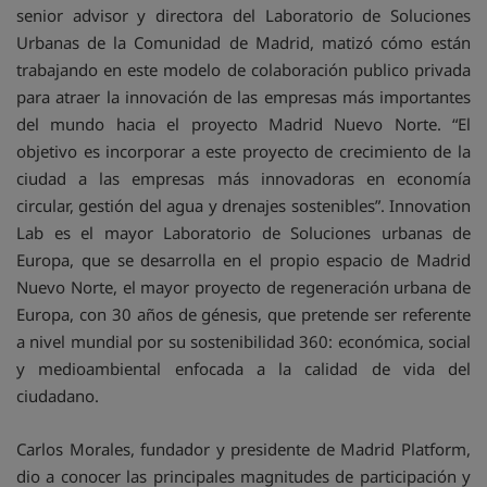
senior advisor y directora del Laboratorio de Soluciones
Urbanas de la Comunidad de Madrid, matizó cómo están
trabajando en este modelo de colaboración publico privada
para atraer la innovación de las empresas más importantes
del mundo hacia el proyecto Madrid Nuevo Norte. “El
objetivo es incorporar a este proyecto de crecimiento de la
ciudad a las empresas más innovadoras en economía
circular, gestión del agua y drenajes sostenibles”. Innovation
Lab es el mayor Laboratorio de Soluciones urbanas de
Europa, que se desarrolla en el propio espacio de Madrid
Nuevo Norte, el mayor proyecto de regeneración urbana de
Europa, con 30 años de génesis, que pretende ser referente
a nivel mundial por su sostenibilidad 360: económica, social
y medioambiental enfocada a la calidad de vida del
ciudadano.
Carlos Morales, fundador y presidente de Madrid Platform,
dio a conocer las principales magnitudes de participación y