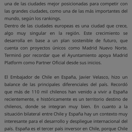
una de las ciudades mejor posicionadas para competir con
las grandes ciudades, como una de las más importantes del
mundo, según los rankings.
Dentro de las ciudades europeas es una ciudad que crece,
algo muy singular en la región. Este crecimiento se
desarrolla en base a un plan sostenible de futuro, que
cuenta con proyectos únicos como Madrid Nuevo Norte.
Terminó por recordar que el Ayuntamiento apoya Madrid
Platform como Partner Oficial desde sus inicios.
El Embajador de Chile en España, Javier Velasco, hizo un
balance de las principales diferenciales del país. Recordó
que más de 110 mil chilenos han venido a vivir a España
recientemente, e históricamente es un territorio destino de
chilenos, donde se integran muy bien. En cuanto a la
situación bilateral entre Chile y España hay un contexto muy
interesante para el desarrollo y despliegue internacional del
país. España es el tercer país inversor en Chile, porque Chile