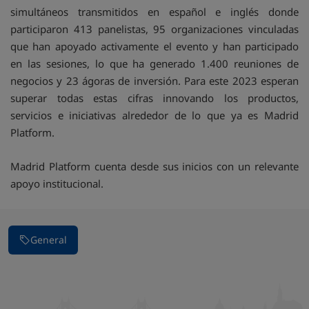
simultáneos transmitidos en español e inglés donde
participaron 413 panelistas, 95 organizaciones vinculadas
que han apoyado activamente el evento y han participado
en las sesiones, lo que ha generado 1.400 reuniones de
negocios y 23 ágoras de inversión. Para este 2023 esperan
superar todas estas cifras innovando los productos,
servicios e iniciativas alrededor de lo que ya es Madrid
Platform.
Madrid Platform cuenta desde sus inicios con un relevante
apoyo institucional.
General