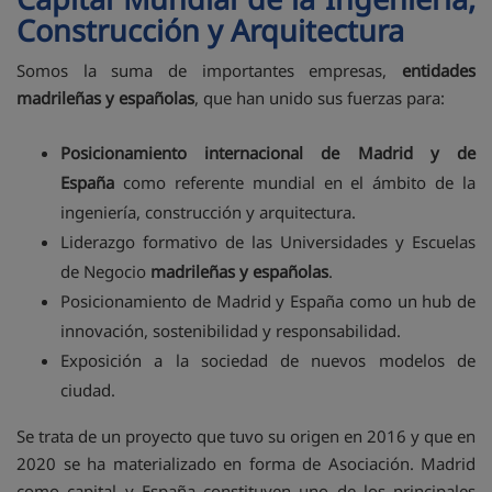
Construcción y Arquitectura
Somos la suma de importantes empresas,
entidades
madrileñas y españolas
, que han unido sus fuerzas para:
Posicionamiento internacional de Madrid y de
España
como referente mundial en el ámbito de la
ingeniería, construcción y arquitectura.
Liderazgo formativo de las Universidades y Escuelas
de Negocio
madrileñas y españolas
.
Posicionamiento de Madrid y España como un hub de
innovación, sostenibilidad y responsabilidad.
Exposición a la sociedad de nuevos modelos de
ciudad.
Se trata de un proyecto que tuvo su origen en 2016 y que en
2020 se ha materializado en forma de Asociación. Madrid
como capital y España constituyen uno de los principales