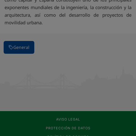
exponentes mundiales de la ingeniería, la construcción y la
arquitectura, así como del desarrollo de proyectos de
movilidad urbana.
General
AVISO LEGAL
PROTECCIÓN DE DATOS