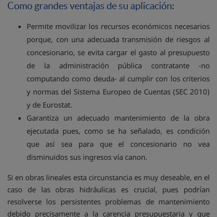
Como grandes ventajas de su aplicación:
Permite movilizar los recursos económicos necesarios
porque, con una adecuada transmisión de riesgos al
concesionario, se evita cargar el gasto al presupuesto
de la administración pública contratante -no
computando como deuda- al cumplir con los criterios
y normas del Sistema Europeo de Cuentas (SEC 2010)
y de Eurostat.
Garantiza un adecuado mantenimiento de la obra
ejecutada pues, como se ha señalado, es condición
que así sea para que el concesionario no vea
disminuidos sus ingresos vía canon.
Si en obras lineales esta circunstancia es muy deseable, en el
caso de las obras hidráulicas es crucial, pues podrían
resolverse los persistentes problemas de mantenimiento
debido precisamente a la carencia presupuestaria y que