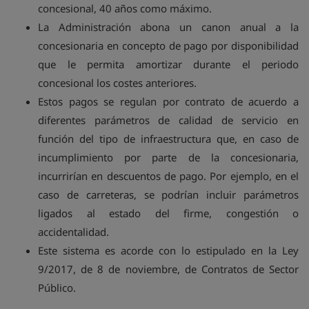
concesional, 40 años como máximo.
La Administración abona un canon anual a la
concesionaria en concepto de pago por disponibilidad
que le permita amortizar durante el periodo
concesional los costes anteriores.
Estos pagos se regulan por contrato de acuerdo a
diferentes parámetros de calidad de servicio en
función del tipo de infraestructura que, en caso de
incumplimiento por parte de la concesionaria,
incurrirían en descuentos de pago. Por ejemplo, en el
caso de carreteras, se podrían incluir parámetros
ligados al estado del firme, congestión o
accidentalidad.
Este sistema es acorde con lo estipulado en la Ley
9/2017, de 8 de noviembre, de Contratos de Sector
Público.