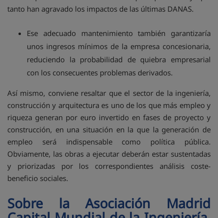
tanto han agravado los impactos de las últimas DANAS.
Ese adecuado mantenimiento también garantizaría
unos ingresos mínimos de la empresa concesionaria,
reduciendo la probabilidad de quiebra empresarial
con los consecuentes problemas derivados.
Así mismo, conviene resaltar que el sector de la ingeniería,
construcción y arquitectura es uno de los que más empleo y
riqueza generan por euro invertido en fases de proyecto y
construcción, en una situación en la que la generación de
empleo será indispensable como política pública.
Obviamente, las obras a ejecutar deberán estar sustentadas
y priorizadas por los correspondientes análisis coste-
beneficio sociales.
Sobre la Asociación Madrid
Capital Mundial de la Ingeniería,