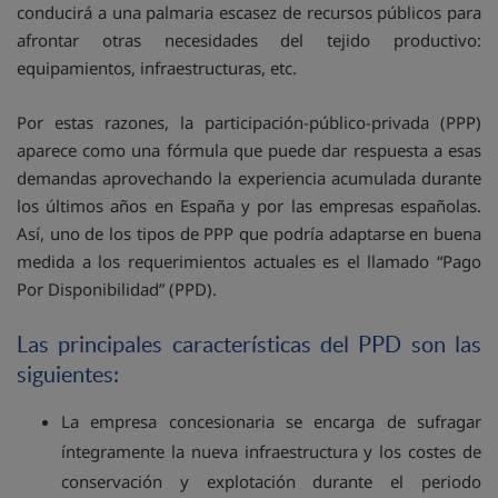
conducirá a una palmaria escasez de recursos públicos para
afrontar otras necesidades del tejido productivo:
equipamientos, infraestructuras, etc.
Por estas razones, la participación-público-privada (PPP)
aparece como una fórmula que puede dar respuesta a esas
demandas aprovechando la experiencia acumulada durante
los últimos años en España y por las empresas españolas.
Así, uno de los tipos de PPP que podría adaptarse en buena
medida a los requerimientos actuales es el llamado “Pago
Por Disponibilidad” (PPD).
Las principales características del PPD son las
siguientes:
La empresa concesionaria se encarga de sufragar
íntegramente la nueva infraestructura y los costes de
conservación y explotación durante el periodo