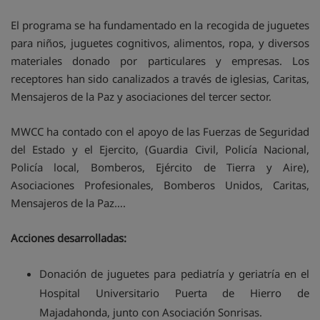
El programa se ha fundamentado en la recogida de juguetes
para niños, juguetes cognitivos, alimentos, ropa, y diversos
materiales donado por particulares y empresas. Los
receptores han sido canalizados a través de iglesias, Caritas,
Mensajeros de la Paz y asociaciones del tercer sector.
MWCC ha contado con el apoyo de las Fuerzas de Seguridad
del Estado y el Ejercito, (Guardia Civil, Policía Nacional,
Policía local, Bomberos, Ejército de Tierra y Aire),
Asociaciones Profesionales, Bomberos Unidos, Caritas,
Mensajeros de la Paz….
Acciones desarrolladas:
Donación de juguetes para pediatría y geriatría en el
Hospital Universitario Puerta de Hierro de
Majadahonda, junto con Asociación Sonrisas.