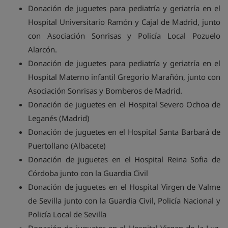
Donación de juguetes para pediatría y geriatría en el
Hospital Universitario Ramón y Cajal de Madrid, junto
con Asociación Sonrisas y Policía Local Pozuelo
Alarcón.
Donación de juguetes para pediatría y geriatría en el
Hospital Materno infantil Gregorio Marañón, junto con
Asociación Sonrisas y Bomberos de Madrid.
Donación de juguetes en el Hospital Severo Ochoa de
Leganés (Madrid)
Donación de juguetes en el Hospital Santa Barbará de
Puertollano (Albacete)
Donación de juguetes en el Hospital Reina Sofia de
Córdoba junto con la Guardia Civil
Donación de juguetes en el Hospital Virgen de Valme
de Sevilla junto con la Guardia Civil, Policía Nacional y
Policía Local de Sevilla