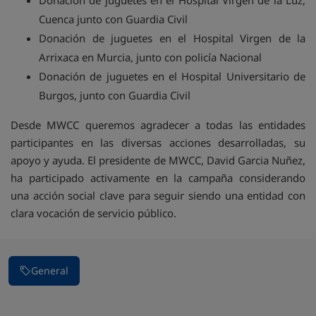
Donación de juguetes en el Hospital Virgen de la Luz,
Cuenca junto con Guardia Civil
Donación de juguetes en el Hospital Virgen de la
Arrixaca en Murcia, junto con policía Nacional
Donación de juguetes en el Hospital Universitario de
Burgos, junto con Guardia Civil
Desde MWCC queremos agradecer a todas las entidades
participantes en las diversas acciones desarrolladas, su
apoyo y ayuda. El presidente de MWCC, David Garcia Nuñez,
ha participado activamente en la campaña considerando
una acción social clave para seguir siendo una entidad con
clara vocación de servicio público.
General