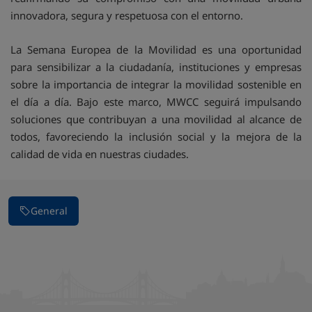
innovadora, segura y respetuosa con el entorno.
La Semana Europea de la Movilidad es una oportunidad
para sensibilizar a la ciudadanía, instituciones y empresas
sobre la importancia de integrar la movilidad sostenible en
el día a día. Bajo este marco, MWCC seguirá impulsando
soluciones que contribuyan a una movilidad al alcance de
todos, favoreciendo la inclusión social y la mejora de la
calidad de vida en nuestras ciudades.
General