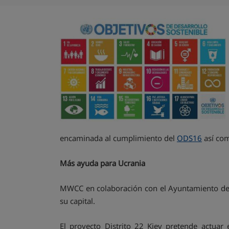
encaminada al cumplimiento del
ODS16
así com
Más ayuda para Ucrania
MWCC en colaboración con el Ayuntamiento de Ma
su capital.
El proyecto Distrito 22 Kiev pretende actuar 