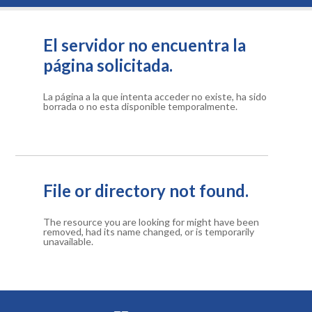
El servidor no encuentra la
página solicitada.
La página a la que intenta acceder no existe, ha sido
borrada o no esta disponible temporalmente.
File or directory not found.
The resource you are looking for might have been
removed, had its name changed, or is temporarily
unavailable.