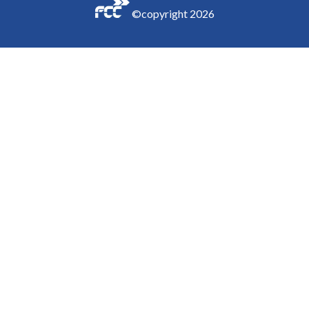
©copyright
2026