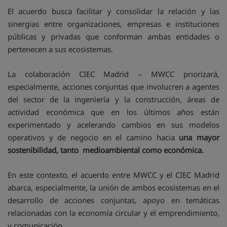
El acuerdo busca facilitar y consolidar la relación y las
sinergias entre organizaciones, empresas e instituciones
públicas y privadas que conforman ambas entidades o
pertenecen a sus ecosistemas.
La colaboración CIEC Madrid – MWCC priorizará,
especialmente, acciones conjuntas que involucren a agentes
del sector de la ingeniería y la construcción, áreas de
actividad económica que en los últimos años están
experimentado y acelerando cambios en sus modelos
operativos y de negocio en el camino hacia
una mayor
sostenibilidad, tanto medioambiental como económica.
En este contexto, el acuerdo entre MWCC y el CIEC Madrid
abarca, especialmente, la unión de ambos ecosistemas en el
desarrollo de acciones conjuntas, apoyo en temáticas
relacionadas con la economía circular y el emprendimiento,
y comunicación.