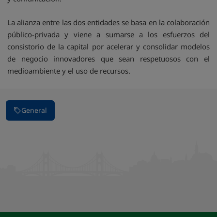
La alianza entre las dos entidades se basa en la colaboración
público-privada y viene a sumarse a los esfuerzos del
consistorio de la capital por acelerar y consolidar modelos
de negocio innovadores que sean respetuosos con el
medioambiente y el uso de recursos.
General