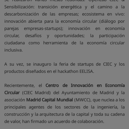
Sensibilización: transición energética y el camino a la
descarbonización de las empresas; ecosistema en vivo:
innovación abierta para la economía circular (diálogo por
parejas empresas-startups); innovación en economía
circular, desafíos y oportunidades; la participación
ciudadana como herramienta de la economía circular
inclusiva.
A su vez, se inauguro la feria de startups de CIEC y los
productos diseñados en el hackathon EELISA.
Recientemente, el
Centro de Innovación en Economía
Circular
(CIEC Madrid) del Ayuntamiento de Madrid y la
asociación
Madrid Capital Mundial
(MWCC), que nuclea a los
principales agentes de los sectores de la ingeniería, la
construcción y la arquitectura de la capital y toda su cadena
de valor, han firmado un acuerdo de colaboración.