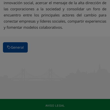
innovación social, acercar el mensaje de la alta dirección de
las corporaciones a la sociedad y consolidar un foro de
encuentro entre los principales actores del cambio para
conectar empresas y líderes sociales, compartir experiencias
y fomentar modelos colaborativos.
General
AVISO LEGAL