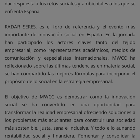
dar respuesta a los retos sociales y ambientales a los que se
enfrenta España.
RADAR SERES, es el foro de referencia y el evento más
importante de innovación social en España. En la jornada
han participado los actores claves tanto del tejido
empresarial, como representantes académicos, medios de
comunicación y especialistas internacionales. MWCC ha
reflexionado sobre las últimas tendencias en materia social,
se han compartido las mejores fórmulas para incorporar el
propósito de lo social en la estrategia empresarial.
El objetivo de MWCC es demostrar como la innovación
social se ha convertido en una oportunidad para
transformar la realidad empresarial ofreciendo soluciones a
los problemas más acuciantes para construir una sociedad
más sostenible, justa, sana e inclusiva. Y todo ello aunando
rentabilidad social y financiera. Fomentar y consolidar la