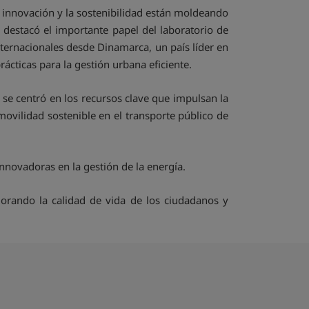
innovación y la sostenibilidad están moldeando
 destacó el importante papel del laboratorio de
ternacionales desde Dinamarca, un país líder en
rácticas para la gestión urbana eficiente.
 se centró en los recursos clave que impulsan la
movilidad sostenible en el transporte público de
nnovadoras en la gestión de la energía.
rando la calidad de vida de los ciudadanos y