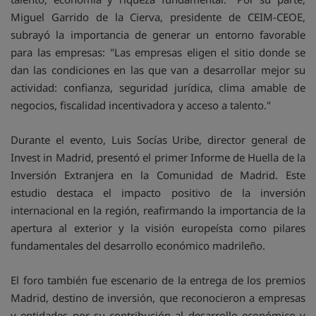
Miguel Garrido de la Cierva, presidente de CEIM-CEOE,
subrayó la importancia de generar un entorno favorable
para las empresas: "Las empresas eligen el sitio donde se
dan las condiciones en las que van a desarrollar mejor su
actividad: confianza, seguridad jurídica, clima amable de
negocios, fiscalidad incentivadora y acceso a talento."
Durante el evento, Luis Socías Uribe, director general de
Invest in Madrid, presentó el primer Informe de Huella de la
Inversión Extranjera en la Comunidad de Madrid. Este
estudio destaca el impacto positivo de la inversión
internacional en la región, reafirmando la importancia de la
apertura al exterior y la visión europeísta como pilares
fundamentales del desarrollo económico madrileño.
El foro también fue escenario de la entrega de los premios
Madrid, destino de inversión, que reconocieron a empresas
y entidades por su contribución al desarrollo económico y