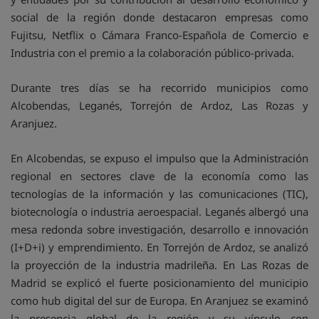
social de la región donde destacaron empresas como
Fujitsu, Netflix o Cámara Franco-Española de Comercio e
Industria con el premio a la colaboración público-privada.
Durante tres días se ha recorrido municipios como
Alcobendas, Leganés, Torrejón de Ardoz, Las Rozas y
Aranjuez.
En Alcobendas, se expuso el impulso que la Administración
regional en sectores clave de la economía como las
tecnologías de la información y las comunicaciones (TIC),
biotecnología o industria aeroespacial. Leganés albergó una
mesa redonda sobre investigación, desarrollo e innovación
(I+D+i) y emprendimiento. En Torrejón de Ardoz, se analizó
la proyección de la industria madrileña. En Las Rozas de
Madrid se explicó el fuerte posicionamiento del municipio
como hub digital del sur de Europa. En Aranjuez se examinó
la presencia global de la región y su vínculo con