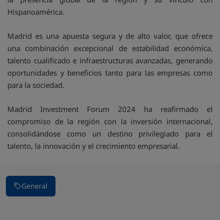
Hispanoamérica.
Madrid es una apuesta segura y de alto valor, que ofrece
una combinación excepcional de estabilidad económica,
talento cualificado e infraestructuras avanzadas, generando
oportunidades y beneficios tanto para las empresas como
para la sociedad.
Madrid Investment Forum 2024 ha reafirmado el
compromiso de la región con la inversión internacional,
consolidándose como un destino privilegiado para el
talento, la innovación y el crecimiento empresarial.
General