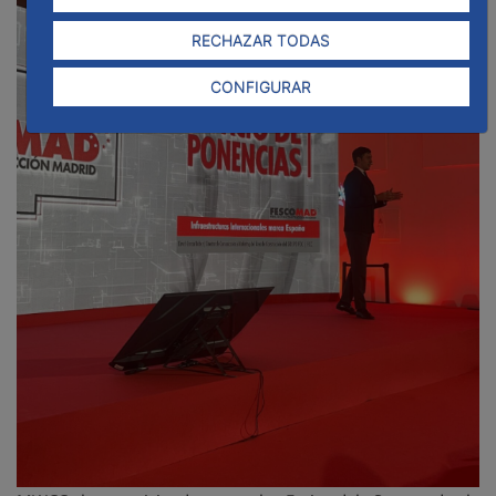
RECHAZAR TODAS
CONFIGURAR