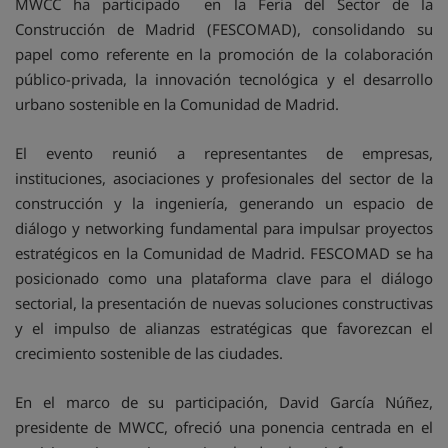
MWCC ha participado en la Feria del Sector de la
Construcción de Madrid (FESCOMAD), consolidando su
papel como referente en la promoción de la colaboración
público-privada, la innovación tecnológica y el desarrollo
urbano sostenible en la Comunidad de Madrid.
El evento reunió a representantes de empresas,
instituciones, asociaciones y profesionales del sector de la
construcción y la ingeniería, generando un espacio de
diálogo y networking fundamental para impulsar proyectos
estratégicos en la Comunidad de Madrid. FESCOMAD se ha
posicionado como una plataforma clave para el diálogo
sectorial, la presentación de nuevas soluciones constructivas
y el impulso de alianzas estratégicas que favorezcan el
crecimiento sostenible de las ciudades.
En el marco de su participación, David García Núñez,
presidente de MWCC, ofreció una ponencia centrada en el