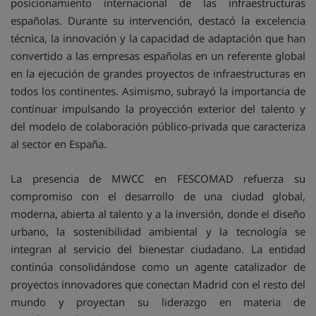
posicionamiento internacional de las infraestructuras
españolas. Durante su intervención, destacó la excelencia
técnica, la innovación y la capacidad de adaptación que han
convertido a las empresas españolas en un referente global
en la ejecución de grandes proyectos de infraestructuras en
todos los continentes. Asimismo, subrayó la importancia de
continuar impulsando la proyección exterior del talento y
del modelo de colaboración público-privada que caracteriza
al sector en España.
La presencia de MWCC en FESCOMAD refuerza su
compromiso con el desarrollo de una ciudad global,
moderna, abierta al talento y a la inversión, donde el diseño
urbano, la sostenibilidad ambiental y la tecnología se
integran al servicio del bienestar ciudadano. La entidad
continúa consolidándose como un agente catalizador de
proyectos innovadores que conectan Madrid con el resto del
mundo y proyectan su liderazgo en materia de