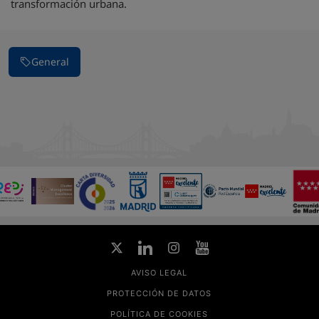
transformación urbana.
General
AVISO LEGAL
PROTECCIÓN DE DATOS
POLÍTICA DE COOKIES