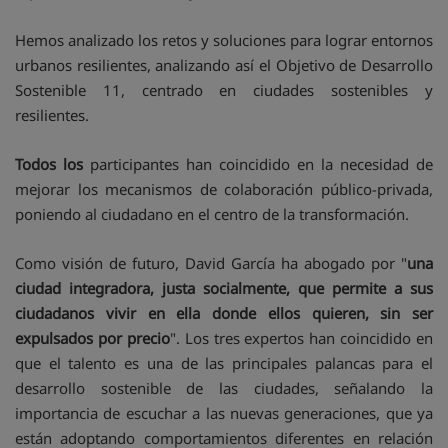
Hemos analizado los retos y soluciones para lograr entornos
urbanos resilientes, analizando así el Objetivo de Desarrollo
Sostenible 11, centrado en ciudades sostenibles y
resilientes.
Todos los
participantes han coincidido en la necesidad de
mejorar los mecanismos de colaboración público-privada,
poniendo al ciudadano en el centro de la transformación.
Como visión de futuro, David García ha abogado por "
una
ciudad integradora, justa socialmente, que permite a sus
ciudadanos vivir en ella donde ellos quieren, sin ser
expulsados por precio
". Los tres expertos han coincidido en
que el talento es una de las principales palancas para el
desarrollo sostenible de las ciudades, señalando la
importancia de escuchar a las nuevas generaciones, que ya
están adoptando comportamientos diferentes en relación