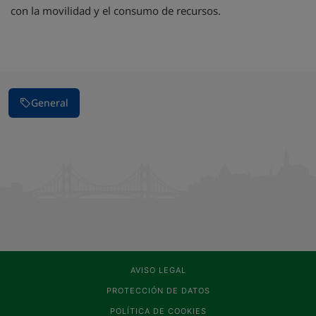
con la movilidad y el consumo de recursos.
General
AVISO LEGAL
PROTECCIÓN DE DATOS
POLÍTICA DE COOKIES