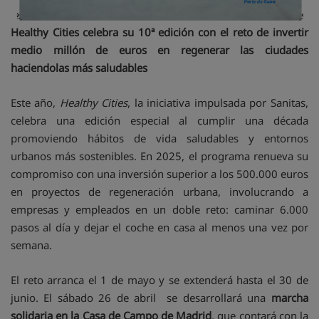
Healthy Cities celebra su 10ª edición con el reto de invertir
medio millón de euros en regenerar las ciudades
haciendolas más saludables
Este año,
Healthy Cities
, la iniciativa impulsada por Sanitas,
celebra una edición especial al cumplir una década
promoviendo hábitos de vida saludables y entornos
urbanos más sostenibles. En 2025, el programa renueva su
compromiso con una inversión superior a los 500.000 euros
en proyectos de regeneración urbana, involucrando a
empresas y empleados en un doble reto: caminar 6.000
pasos al día y dejar el coche en casa al menos una vez por
semana.
El reto arranca el 1 de mayo y se extenderá hasta el 30 de
junio. El sábado 26 de abril se desarrollará una
marcha
solidaria en la Casa de Campo de Madrid
, que contará con la