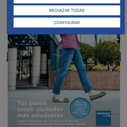
RECHAZAR TODAS
CONFIGURAR