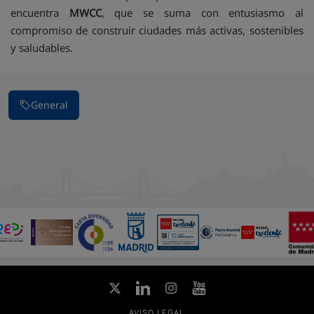
encuentra
MWCC
, que se suma con entusiasmo al
compromiso de construir ciudades más activas, sostenibles
y saludables.
General
AVISO LEGAL