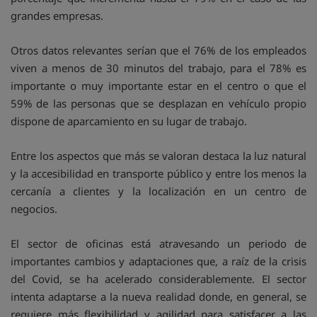
grandes empresas.
Otros datos relevantes serían que el 76% de los empleados
viven a menos de 30 minutos del trabajo, para el 78% es
importante o muy importante estar en el centro o que el
59% de las personas que se desplazan en vehículo propio
dispone de aparcamiento en su lugar de trabajo.
Entre los aspectos que más se valoran destaca la luz natural
y la accesibilidad en transporte público y entre los menos la
cercanía a clientes y la localización en un centro de
negocios.
El sector de oficinas está atravesando un periodo de
importantes cambios y adaptaciones que, a raíz de la crisis
del Covid, se ha acelerado considerablemente. El sector
intenta adaptarse a la nueva realidad donde, en general, se
requiere más flexibilidad y agilidad para satisfacer a las