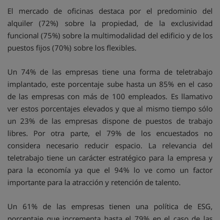
El mercado de oficinas destaca por el predominio del
alquiler (72%) sobre la propiedad, de la exclusividad
funcional (75%) sobre la multimodalidad del edificio y de los
puestos fijos (70%) sobre los flexibles.
Un 74% de las empresas tiene una forma de teletrabajo
implantado, este porcentaje sube hasta un 85% en el caso
de las empresas con más de 100 empleados. Es llamativo
ver estos porcentajes elevados y que al mismo tiempo sólo
un 23% de las empresas dispone de puestos de trabajo
libres. Por otra parte, el 79% de los encuestados no
considera necesario reducir espacio. La relevancia del
teletrabajo tiene un carácter estratégico para la empresa y
para la economía ya que el 94% lo ve como un factor
importante para la atracción y retención de talento.
Un 61% de las empresas tienen una política de ESG,
porcentaje que incrementa hasta el 79% en el caso de las