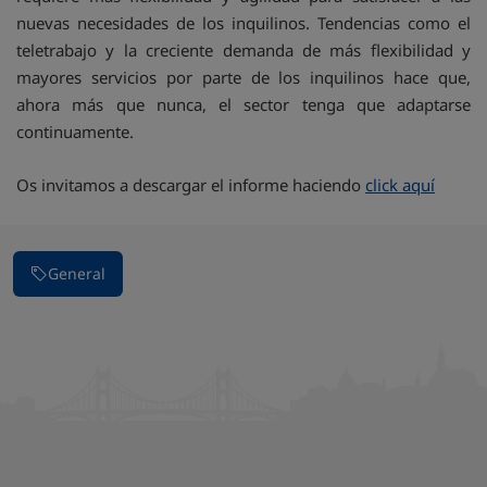
nuevas necesidades de los inquilinos. Tendencias como el
teletrabajo y la creciente demanda de más flexibilidad y
mayores servicios por parte de los inquilinos hace que,
ahora más que nunca, el sector tenga que adaptarse
continuamente.
Os invitamos a descargar el informe haciendo
click aquí
General