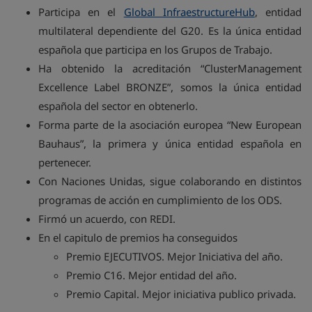
Participa en el
Global InfraestructureHub
, entidad
multilateral dependiente del G20. Es la única entidad
española que participa en los Grupos de Trabajo.
Ha obtenido la acreditación “ClusterManagement
Excellence Label BRONZE”, somos la única entidad
española del sector en obtenerlo.
Forma parte de la asociación europea “New European
Bauhaus”, la primera y única entidad española en
pertenecer.
Con Naciones Unidas, sigue colaborando en distintos
programas de acción en cumplimiento de los ODS.
Firmó un acuerdo, con REDI.
En el capitulo de premios ha conseguidos
Premio EJECUTIVOS. Mejor Iniciativa del año.
Premio C16. Mejor entidad del año.
Premio Capital. Mejor iniciativa publico privada.