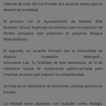
Además de todo ello ha firmado dos acuerdo claves para el
devenir de la entidad.
El primero con el Ayuntamiento de Madrid, IESE
Business School, Ingenuity Eurofinance para la captación de
fondos europeos que potencien el proyecto Bosque
Metropolitano.
El segundo, un acuerdo firmado con la Comunidad de
Madrid, Fundación Metropoli…
Innovation Lab. Su finalidad de este laboratorio, es la de
establecer cauces de cooperación público-privada para
impulsar acciones que mejoren la competitividad.
Se trata de un laboratorio de soluciones urbanas pionero en
Europa.
La entidad tiene acuerdos con ciudades como Málaga,