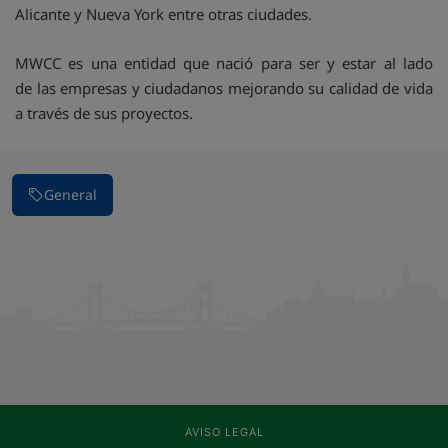
Alicante y Nueva York entre otras ciudades.
MWCC es una entidad que nació para ser y estar al lado
de las empresas y ciudadanos mejorando su calidad de vida
a través de sus proyectos.
General
AVISO LEGAL