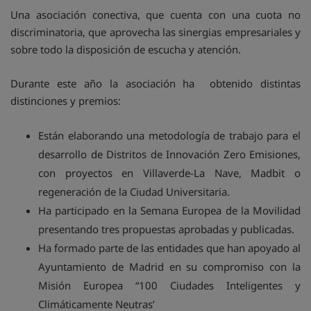
Una asociación conectiva, que cuenta con una cuota no
discriminatoria, que aprovecha las sinergias empresariales y
sobre todo la disposición de escucha y atención.
Durante este año la asociación ha obtenido distintas
distinciones y premios:
Están elaborando una metodología de trabajo para el
desarrollo de Distritos de Innovación Zero Emisiones,
con proyectos en Villaverde-La Nave, Madbit o
regeneración de la Ciudad Universitaria.
Ha participado en la Semana Europea de la Movilidad
presentando tres propuestas aprobadas y publicadas.
Ha formado parte de las entidades que han apoyado al
Ayuntamiento de Madrid en su compromiso con la
Misión Europea “100 Ciudades Inteligentes y
Climáticamente Neutras’