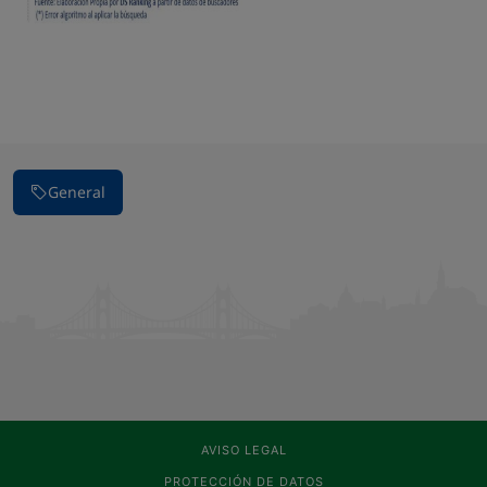
General
AVISO LEGAL
PROTECCIÓN DE DATOS