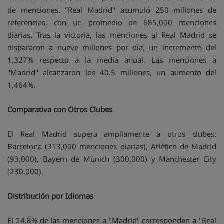
de menciones. "Real Madrid" acumuló 250 millones de
referencias, con un promedio de 685,000 menciones
diarias. Tras la victoria, las menciones al Real Madrid se
dispararon a nueve millones por día, un incremento del
1,327% respecto a la media anual. Las menciones a
"Madrid" alcanzaron los 40.5 millones, un aumento del
1,464%.
Comparativa con Otros Clubes
El Real Madrid supera ampliamente a otros clubes:
Barcelona (313,000 menciones diarias), Atlético de Madrid
(93,000), Bayern de Múnich (300,000) y Manchester City
(230,000).
Distribución por Idiomas
El 24.8% de las menciones a "Madrid" corresponden a "Real