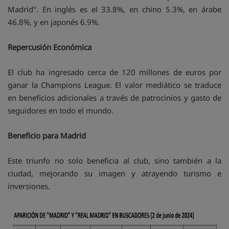
Madrid". En inglés es el 33.8%, en chino 5.3%, en árabe
46.8%, y en japonés 6.9%.
Repercusión Económica
El club ha ingresado cerca de 120 millones de euros por
ganar la Champions League. El valor mediático se traduce
en beneficios adicionales a través de patrocinios y gasto de
seguidores en todo el mundo.
Beneficio para Madrid
Este triunfo no solo beneficia al club, sino también a la
ciudad, mejorando su imagen y atrayendo turismo e
inversiones.