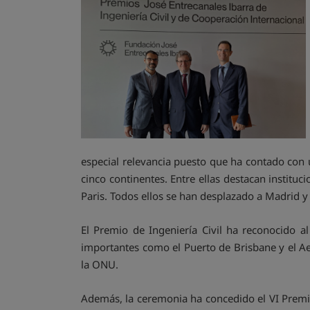
especial relevancia puesto que ha contado con 
cinco continentes. Entre ellas destacan institu
Paris. Todos ellos se han desplazado a Madrid 
El Premio de Ingeniería Civil ha reconocido a
importantes como el Puerto de Brisbane y el A
la ONU.
Además, la ceremonia ha concedido el VI Premi