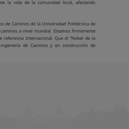
nte la vida de la comunidad local, afectando
ros de Caminos de la Universidad Politécnica de
e caminos a nivel mundial. Estamos firmemente
 referencia Internacional. Que el “Nobel de la
 ingeniería de Caminos y en construcción de