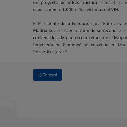
un proyecto de infraestructura esencial en 
especialmente 1.000 niños víctimas del VIH.
El Presidente de la Fundación José Entrecanale
Madrid sea el escenario donde se reconoce a 
convencidos de que reconocemos una disciplina
Ingeniería de Caminos” se entregue en Madr
Infraestructuras.”
General