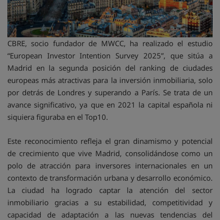
CBRE, socio fundador de MWCC, ha realizado el estudio
“European Investor Intention Survey 2025”, que sitúa a
Madrid en la segunda posición del ranking de ciudades
europeas más atractivas para la inversión inmobiliaria, solo
por detrás de Londres y superando a París. Se trata de un
avance significativo, ya que en 2021 la capital española ni
siquiera figuraba en el Top10.
Este reconocimiento refleja el gran dinamismo y potencial
de crecimiento que vive Madrid, consolidándose como un
polo de atracción para inversores internacionales en un
contexto de transformación urbana y desarrollo económico.
La ciudad ha logrado captar la atención del sector
inmobiliario gracias a su estabilidad, competitividad y
capacidad de adaptación a las nuevas tendencias del