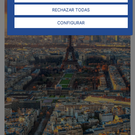
RECHAZAR TODAS
CONFIGURAR