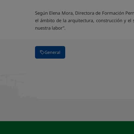
Según Elena Mora, Directora de Formación Perma
el ámbito de la arquitectura, construcción y el
nuestra labor”.
General