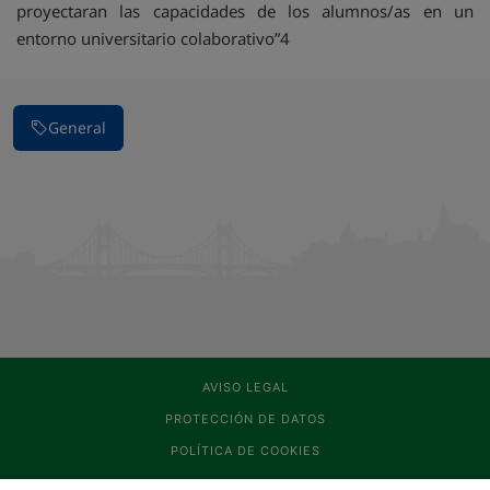
proyectaran las capacidades de los alumnos/as en un
entorno universitario colaborativo”4
General
AVISO LEGAL
PROTECCIÓN DE DATOS
POLÍTICA DE COOKIES