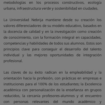
metodologías en los procesos constructivos, ecología
urbana, infraestructura verde y sostenibilidad en ciudades.
La Universidad Nebrija mantiene desde su creación los
valores diferenciadores de su modelo educativo, basados en
la docencia de calidad y en la investigación como creación
de conocimiento, con la formación integral en capacidades,
competencias y habilidades de todos sus alumnos. Estos son
principios clave para conseguir el desarrollo del talento
individual y las mejores oportunidades de integración
profesional.
Las claves de su éxito radican en la empleabilidad y la
orientación hacia la profesión, con prácticas en empresas e
instituciones para el 100% de los estudiantes; la Excelencia
académica con personalización de la enseñanza en grupos
reducidos, la cercanía profesores-alumnos y el encuentro
con personas relevantes del mundo académico y