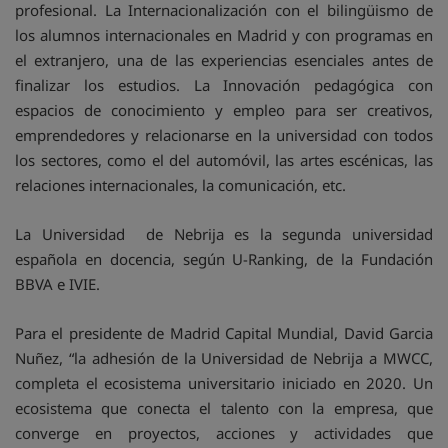
profesional. La Internacionalización con el bilingüismo de
los alumnos internacionales en Madrid y con programas en
el extranjero, una de las experiencias esenciales antes de
finalizar los estudios. La Innovación pedagógica con
espacios de conocimiento y empleo para ser creativos,
emprendedores y relacionarse en la universidad con todos
los sectores, como el del automóvil, las artes escénicas, las
relaciones internacionales, la comunicación, etc.
La Universidad de Nebrija es la segunda universidad
española en docencia, según U-Ranking, de la Fundación
BBVA e IVIE.
Para el presidente de Madrid Capital Mundial, David Garcia
Nuñez, “la adhesión de la Universidad de Nebrija a MWCC,
completa el ecosistema universitario iniciado en 2020. Un
ecosistema que conecta el talento con la empresa, que
converge en proyectos, acciones y actividades que