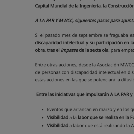
Capital Mundial de la Ingeniería, la Construcción
A LA PAR Y MWCC, siguientes pasos para apuntal
Si el pasado mes de septiembre se fraguaba es
discapacidad intelectual
y su participación en l
obra, tras el
impasse
de la sexta ola,
para empeza
Entre otras acciones, desde la Asociación MWCC
de personas con discapacidad intelectual en dis
estas acciones en las que se potenciará la difu
Entre las iniciativas que impulsarán A LA PAR 
Eventos que arrancan en marzo y en los q
Visibilidad
a la
labor que se realiza en la
Visibilidad
a labor que está realizando la 