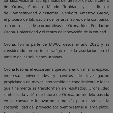
jornada, visitaron acompañados del director de Zona Centro
de Orona, Cipriano Mendo Trinidad, y el director
de Competitividad y Sistemas, Garikoitz Ameztoy García,
el proceso de fabricación de los ascensores de la compañía,
así como las sedes corporativas de Orona Ideo, Fundación
Orona, Universidad y el centro de innovación de la entidad.
Orona, forma parte de MWCC desde el año 2022 y es
considerado un socio estratégico de la asociación en el
ámbito de las soluciones urbanas.
Orona Ideo es el ecosistema que aúna en un mismo espacio
empresa, universidades y centros de investigación
propiciando un mayor intercambio de conocimiento e ideas
que finalmente se transformen en resultados. Orona Ideo
simboliza la visión de futuro de Orona: un modelo basado
en la constante innovación como vía para garantizar la
sostenibilidad del proyecto socio-empresarial a largo plazo.