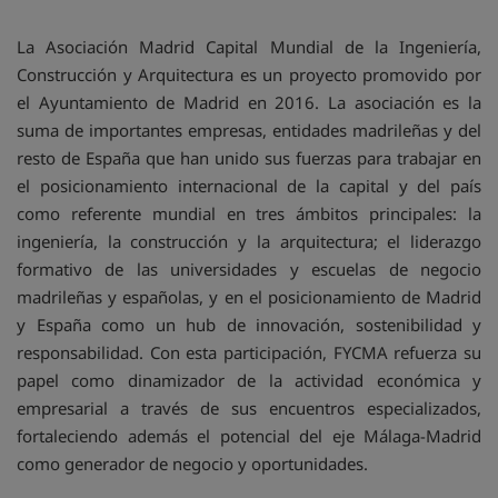
La Asociación Madrid Capital Mundial de la Ingeniería,
Construcción y Arquitectura es un proyecto promovido por
el Ayuntamiento de Madrid en 2016. La asociación es la
suma de importantes empresas, entidades madrileñas y del
resto de España que han unido sus fuerzas para trabajar en
el posicionamiento internacional de la capital y del país
como referente mundial en tres ámbitos principales: la
ingeniería, la construcción y la arquitectura; el liderazgo
formativo de las universidades y escuelas de negocio
madrileñas y españolas, y en el posicionamiento de Madrid
y España como un hub de innovación, sostenibilidad y
responsabilidad. Con esta participación, FYCMA refuerza su
papel como dinamizador de la actividad económica y
empresarial a través de sus encuentros especializados,
fortaleciendo además el potencial del eje Málaga-Madrid
como generador de negocio y oportunidades.