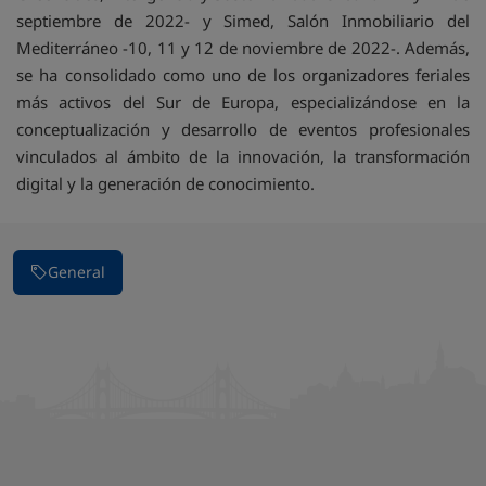
septiembre de 2022- y Simed, Salón Inmobiliario del
Mediterráneo -10, 11 y 12 de noviembre de 2022-. Además,
se ha consolidado como uno de los organizadores feriales
más activos del Sur de Europa, especializándose en la
conceptualización y desarrollo de eventos profesionales
vinculados al ámbito de la innovación, la transformación
digital y la generación de conocimiento.
General