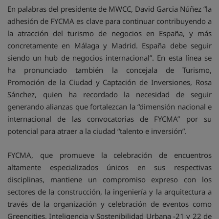
En palabras del presidente de MWCC, David Garcia Núñez “la
adhesión de FYCMA es clave para continuar contribuyendo a
la atracción del turismo de negocios en España, y más
concretamente en Málaga y Madrid. España debe seguir
siendo un hub de negocios internacional”. En esta línea se
ha pronunciado también la concejala de Turismo,
Promoción de la Ciudad y Captación de Inversiones, Rosa
Sánchez, quien ha recordado la necesidad de seguir
generando alianzas que fortalezcan la “dimensión nacional e
internacional de las convocatorias de FYCMA” por su
potencial para atraer a la ciudad “talento e inversión”.
FYCMA, que promueve la celebración de encuentros
altamente especializados únicos en sus respectivas
disciplinas, mantiene un compromiso expreso con los
sectores de la construcción, la ingeniería y la arquitectura a
través de la organización y celebración de eventos como
Greencities, Inteligencia y Sostenibilidad Urbana -21 y 22 de