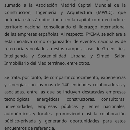
sumado a la Asociación Madrid Capital Mundial de la
Construcción, Ingeniería y Arquitectura (MWCC), que
potencia estos ámbitos tanto en la capital como en todo el
territorio nacional consolidando el liderazgo internacional
de las empresas españolas. Al respecto, FYCMA se adhiere a
esta iniciativa como organizador de eventos nacionales de
referencia vinculados a estos campos, caso de Greencities,
Inteligencia y Sostenibilidad Urbana, y Simed, Salón
Inmobiliario del Mediterráneo, entre otros.
Se trata, por tanto, de compartir conocimiento, experiencias
y sinergias con las más de 140 entidades colaboradoras y
asociadas, entre las que se incluyen destacadas empresas
tecnológicas, energéticas, constructoras, consultoras,
universidades, empresas públicas y entes nacionales,
autonómicos y locales, promoviendo así la colaboración
público-privada y generando oportunidades para estos
encuentros de referencia.