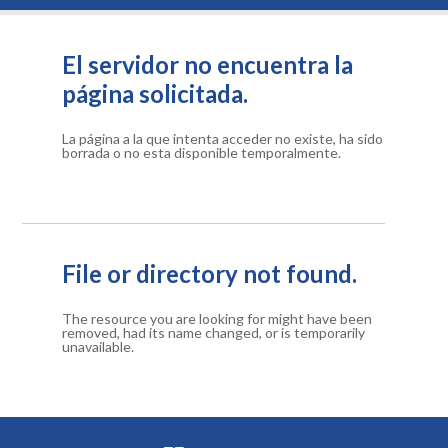
El servidor no encuentra la
página solicitada.
La página a la que intenta acceder no existe, ha sido
borrada o no esta disponible temporalmente.
File or directory not found.
The resource you are looking for might have been
removed, had its name changed, or is temporarily
unavailable.