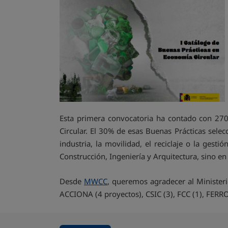
Esta primera convocatoria ha contado con 270 
Circular. El 30% de esas Buenas Prácticas sele
industria, la movilidad, el reciclaje o la gest
Construcción, Ingeniería y Arquitectura, sino en 
Desde
MWCC
, queremos agradecer al Ministeri
ACCIONA (4 proyectos), CSIC (3), FCC (1), FER