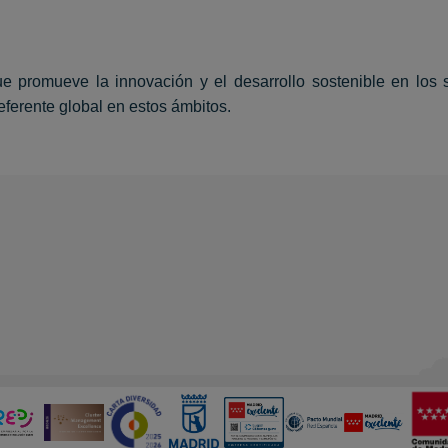
promueve la innovación y el desarrollo sostenible en los sec
eferente global en estos ámbitos.