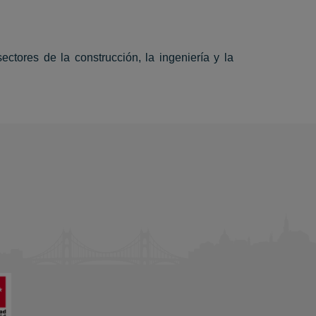
tores de la construcción, la ingeniería y la