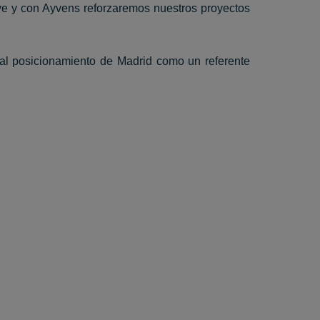
ave y con Ayvens reforzaremos nuestros proyectos
al posicionamiento de Madrid como un referente