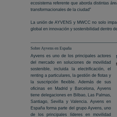
ecosistema referente que aborda distintas ár
transformacionales de la ciudad”
La unión de AYVENS y MWCC no solo impactará
global en innovación y sostenibilidad dentro del
Sobre Ayvens en España
Ayvens es uno de los principales actores
del mercado en soluciones de movilidad
sostenible, incluida la electrificación, el
renting a particulares, la gestión de flotas y
la suscripción flexible. Además de sus
oficinas en Madrid y Barcelona, Ayvens
tiene delegaciones en Bilbao, Las Palmas,
Santiago, Sevilla y Valencia. Ayvens en
España forma parte del grupo Ayvens, uno
de los principales líderes en movilidad