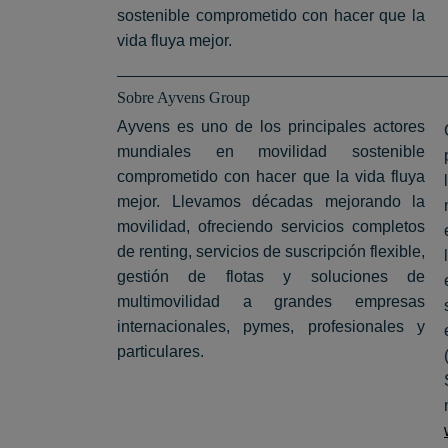
sostenible comprometido con hacer que la
vida fluya mejor.
Sobre Ayvens Group
Ayvens es uno de los principales actores
mundiales en movilidad sostenible
comprometido con hacer que la vida fluya
mejor. Llevamos décadas mejorando la
movilidad, ofreciendo servicios completos
de renting, servicios de suscripción flexible,
gestión de flotas y soluciones de
multimovilidad a grandes empresas
internacionales, pymes, profesionales y
particulares.