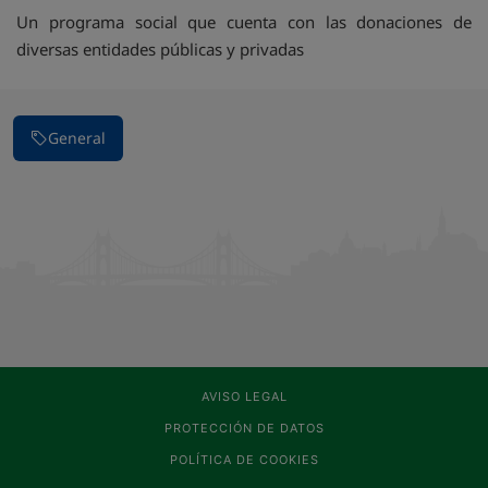
Un programa social que cuenta con las donaciones de
diversas entidades públicas y privadas
General
AVISO LEGAL
PROTECCIÓN DE DATOS
POLÍTICA DE COOKIES