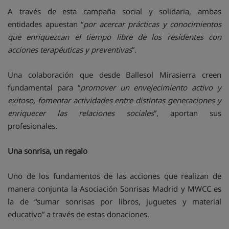
A través de esta campaña social y solidaria, ambas
entidades apuestan “
por acercar prácticas y conocimientos
que enriquezcan el tiempo libre de los residentes con
acciones terapéuticas y preventivas
”.
Una colaboración que desde Ballesol Mirasierra creen
fundamental para “
promover un envejecimiento activo y
exitoso, fomentar actividades entre distintas generaciones y
enriquecer las relaciones sociales
”, aportan sus
profesionales.
Una sonrisa, un regalo
Uno de los fundamentos de las acciones que realizan de
manera conjunta la Asociación Sonrisas Madrid y MWCC es
la de “sumar sonrisas por libros, juguetes y material
educativo” a través de estas donaciones.